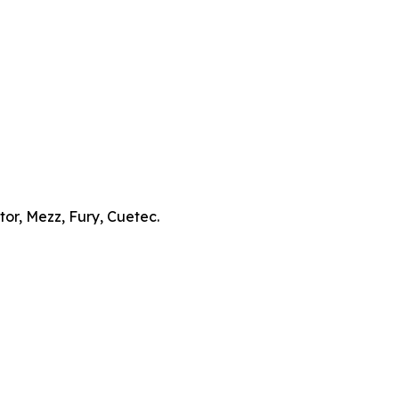
or, Mezz, Fury, Cuetec.