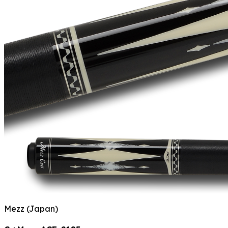
Mezz (Japan)