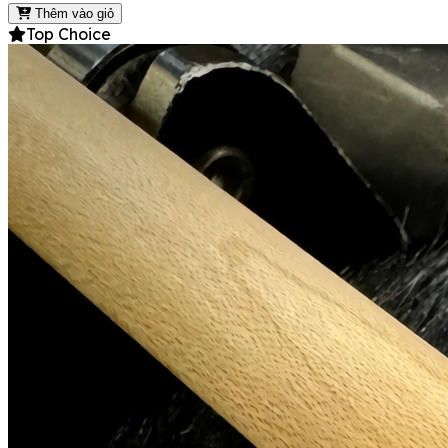
Thêm vào giỏ
Top Choice