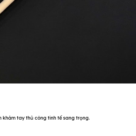
khảm tay thủ công tinh tế sang trọng.