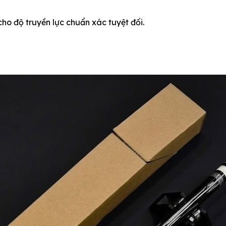
o độ truyền lực chuẩn xác tuyệt đối.